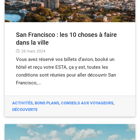
San Francisco : les 10 choses à faire
dans la ville
28 mars 2024
Vous avez réservé vos billets d’avion, booké un
hôtel et reçu votre ESTA, ça y est, toutes les
conditions sont réunies pour aller découvrir San
Francisco,...
ACTIVITÉS
,
BONS PLANS
,
CONSEILS AUX VOYAGEURS
,
DÉCOUVERTE