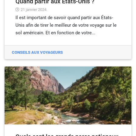
Quand partir aux États-Unis ?
21 janvier 2024
Il est important de savoir quand partir aux États-
Unis afin de tirer le meilleur de votre voyage sur le
sol américain. Et en fonction de votre...
CONSEILS AUX VOYAGEURS