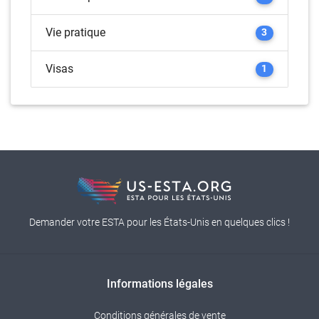
Vie pratique
3
Visas
1
Demander votre ESTA pour les États-Unis en quelques clics !
Informations légales
Conditions générales de vente