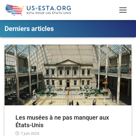
Derniers articles
Les musées à ne pas manquer aux
États-Unis
7 juin 2024