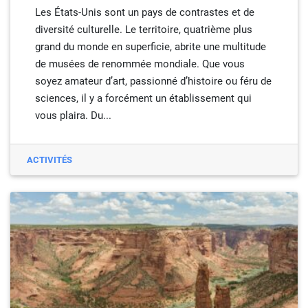
Les États-Unis sont un pays de contrastes et de
diversité culturelle. Le territoire, quatrième plus
grand du monde en superficie, abrite une multitude
de musées de renommée mondiale. Que vous
soyez amateur d’art, passionné d’histoire ou féru de
sciences, il y a forcément un établissement qui
vous plaira. Du...
ACTIVITÉS