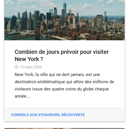
Combien de jours prévoir pour visiter
New York ?
15 mars 2024
New York, la ville qui ne dort jamais, est une
destination emblématique qui attire des millions de
visiteurs issus des quatre coins du globe chaque
année....
CONSEILS AUX VOYAGEURS
,
DÉCOUVERTE