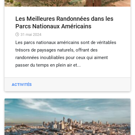
Les Meilleures Randonnées dans les
Parcs Nationaux Américains
31 mai 2024
Les parcs nationaux américains sont de véritables
trésors de paysages naturels, offrant des
randonnées inoubliables pour ceux qui aiment
passer du temps en plein air et...
ACTIVITÉS