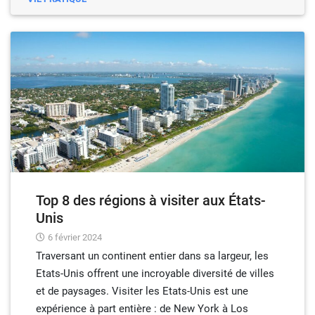
Top 8 des régions à visiter aux États-
Unis
6 février 2024
Traversant un continent entier dans sa largeur, les
Etats-Unis offrent une incroyable diversité de villes
et de paysages. Visiter les Etats-Unis est une
expérience à part entière : de New York à Los