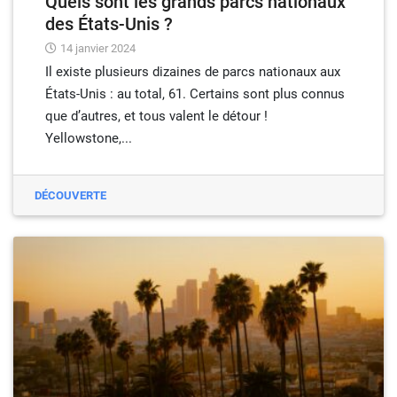
Quels sont les grands parcs nationaux
des États-Unis ?
14 janvier 2024
Il existe plusieurs dizaines de parcs nationaux aux
États-Unis : au total, 61. Certains sont plus connus
que d’autres, et tous valent le détour !
Yellowstone,...
DÉCOUVERTE