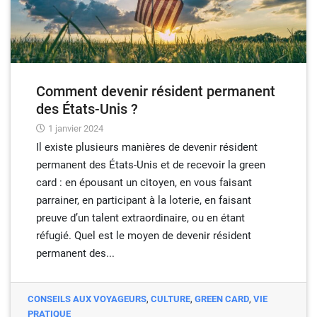
Comment devenir résident permanent
des États-Unis ?
1 janvier 2024
Il existe plusieurs manières de devenir résident
permanent des États-Unis et de recevoir la green
card : en épousant un citoyen, en vous faisant
parrainer, en participant à la loterie, en faisant
preuve d’un talent extraordinaire, ou en étant
réfugié. Quel est le moyen de devenir résident
permanent des...
CONSEILS AUX VOYAGEURS
,
CULTURE
,
GREEN CARD
,
VIE
PRATIQUE