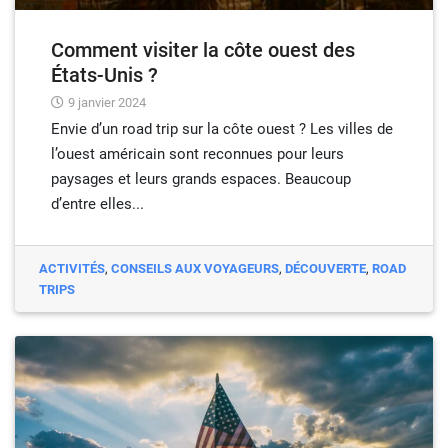
Comment visiter la côte ouest des
États-Unis ?
9 janvier 2024
Envie d’un road trip sur la côte ouest ? Les villes de
l’ouest américain sont reconnues pour leurs
paysages et leurs grands espaces. Beaucoup
d’entre elles...
ACTIVITÉS
,
CONSEILS AUX VOYAGEURS
,
DÉCOUVERTE
,
ROAD
TRIPS