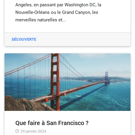
Angeles, en passant par Washington DC, la
Nouvelle-Orléans ou le Grand Canyon, les
merveilles naturelles et...
DÉCOUVERTE
Que faire à San Francisco ?
29 janvier 2024