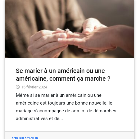
Se marier à un américain ou une
américaine, comment ça marche ?
15 février 2024
Même si se marier à un américain ou une
américaine est toujours une bonne nouvelle, le
mariage s’accompagne de son lot de démarches
administratives et de...
VIE PRATIQUE