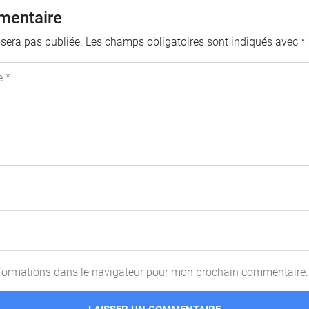
mentaire
 sera pas publiée.
Les champs obligatoires sont indiqués avec
*
e *
nformations dans le navigateur pour mon prochain commentaire.