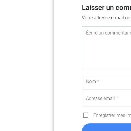
Laisser un com
Votre adresse e-mail ne
Écrire un commentair
Nom *
Adresse email *
Enregistrer mes i