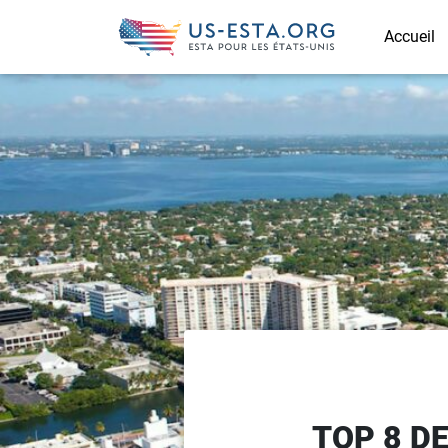
Accueil
TOP 8 D