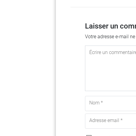
Laisser un com
Votre adresse e-mail ne
Écrire un commentair
Nom *
Adresse email *