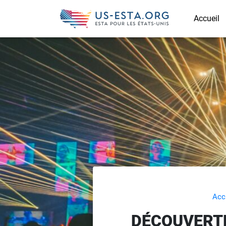
Accueil
Acc
DÉCOUVERTE