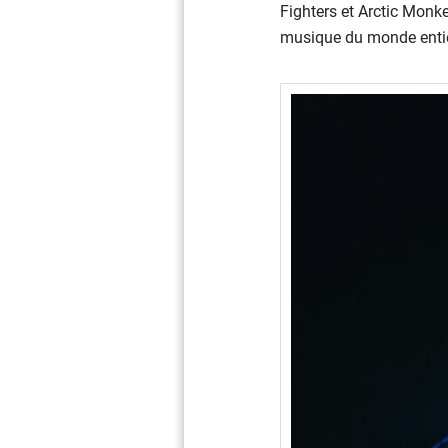
Fighters et Arctic Monk
musique du monde entier