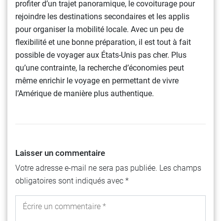
profiter d’un trajet panoramique, le covoiturage pour
rejoindre les destinations secondaires et les applis
pour organiser la mobilité locale. Avec un peu de
flexibilité et une bonne préparation, il est tout à fait
possible de voyager aux États-Unis pas cher. Plus
qu’une contrainte, la recherche d’économies peut
même enrichir le voyage en permettant de vivre
l’Amérique de manière plus authentique.
Laisser un commentaire
Votre adresse e-mail ne sera pas publiée.
Les champs
obligatoires sont indiqués avec
*
Écrire un commentaire *