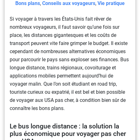
Bons plans
,
Conseils aux voyageurs
,
Vie pratique
Si voyager à travers les États-Unis fait rêver de
nombreux voyageurs, il faut savoir qu’une fois sur
place, les distances gigantesques et les coûts de
transport peuvent vite faire grimper le budget. Il existe
cependant de nombreuses alternatives économiques
pour parcourir le pays sans exploser ses finances. Bus
longue distance, trains régionaux, covoiturage et
applications mobiles permettent aujourd’hui de
voyager malin. Que l’on soit étudiant en road trip,
touriste curieux ou expatrié, il est bel et bien possible
de voyager aux USA pas cher, à condition bien sûr de
connaître les bons plans.
Le bus longue distance : la solution la
plus économique pour voyager pas cher