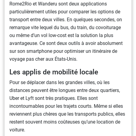
Rome2Rio et Wanderu sont deux applications
particulièrement utiles pour comparer les options de
transport entre deux villes. En quelques secondes, on
remarque vite lequel du bus, du train, du covoiturage
ou même d’un vol low-cost est la solution la plus
avantageuse. Ce sont deux outils à avoir absolument
sur son smartphone pour optimiser un itinéraire de
voyage pas cher aux États-Unis.
Les applis de mobilité locale
Pour se déplacer dans les grandes villes, où les
distances peuvent être longues entre deux quartiers,
Uber et Lyft sont très pratiques. Elles sont
incontournables pour les trajets courts. Même si elles
reviennent plus chères que les transports publics, elles
restent souvent moins coûteuses qu’une location de
voiture.