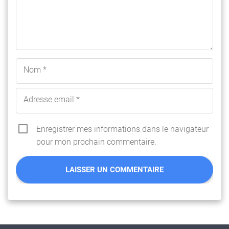
Nom *
Adresse email *
Enregistrer mes informations dans le navigateur
pour mon prochain commentaire.