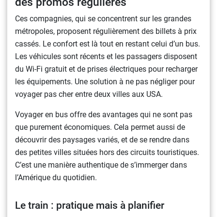
des promos régulières
Ces compagnies, qui se concentrent sur les grandes
métropoles, proposent régulièrement des billets à prix
cassés. Le confort est là tout en restant celui d’un bus.
Les véhicules sont récents et les passagers disposent
du Wi-Fi gratuit et de prises électriques pour recharger
les équipements. Une solution à ne pas négliger pour
voyager pas cher entre deux villes aux USA.
Voyager en bus offre des avantages qui ne sont pas
que purement économiques. Cela permet aussi de
découvrir des paysages variés, et de se rendre dans
des petites villes situées hors des circuits touristiques.
C’est une manière authentique de s’immerger dans
l’Amérique du quotidien.
Le train : pratique mais à planifier