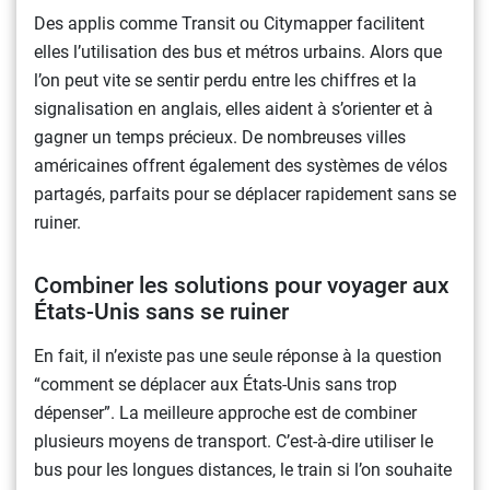
Des applis comme Transit ou Citymapper facilitent
elles l’utilisation des bus et métros urbains. Alors que
l’on peut vite se sentir perdu entre les chiffres et la
signalisation en anglais, elles aident à s’orienter et à
gagner un temps précieux. De nombreuses villes
américaines offrent également des systèmes de vélos
partagés, parfaits pour se déplacer rapidement sans se
ruiner.
Combiner les solutions pour voyager aux
États-Unis sans se ruiner
En fait, il n’existe pas une seule réponse à la question
“comment se déplacer aux États-Unis sans trop
dépenser”. La meilleure approche est de combiner
plusieurs moyens de transport. C’est-à-dire utiliser le
bus pour les longues distances, le train si l’on souhaite