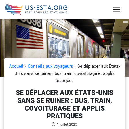
Accueil
»
Conseils aux voyageurs
»
Se déplacer aux États-
Unis sans se ruiner : bus, train, covoiturage et applis
pratiques
SE DÉPLACER AUX ÉTATS-UNIS
SANS SE RUINER : BUS, TRAIN,
COVOITURAGE ET APPLIS
PRATIQUES
1 juillet 2025