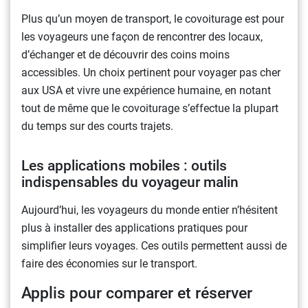
Plus qu’un moyen de transport, le covoiturage est pour
les voyageurs une façon de rencontrer des locaux,
d’échanger et de découvrir des coins moins
accessibles. Un choix pertinent pour voyager pas cher
aux USA et vivre une expérience humaine, en notant
tout de même que le covoiturage s’effectue la plupart
du temps sur des courts trajets.
Les applications mobiles : outils
indispensables du voyageur malin
Aujourd’hui, les voyageurs du monde entier n’hésitent
plus à installer des applications pratiques pour
simplifier leurs voyages. Ces outils permettent aussi de
faire des économies sur le transport.
Applis pour comparer et réserver