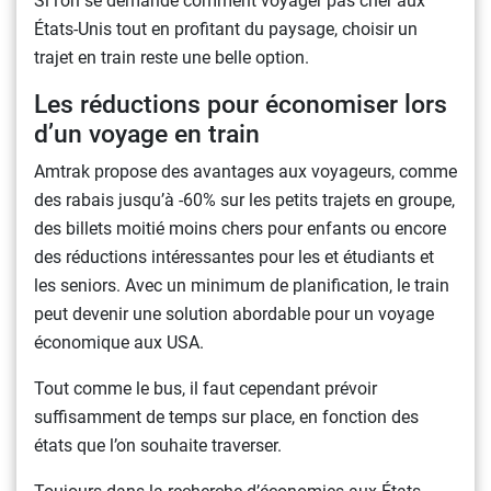
Si l’on se demande comment voyager pas cher aux
États-Unis tout en profitant du paysage, choisir un
trajet en train reste une belle option.
Les réductions pour économiser lors
d’un voyage en train
Amtrak propose des avantages aux voyageurs, comme
des rabais jusqu’à -60% sur les petits trajets en groupe,
des billets moitié moins chers pour enfants ou encore
des réductions intéressantes pour les et étudiants et
les seniors. Avec un minimum de planification, le train
peut devenir une solution abordable pour un voyage
économique aux USA.
Tout comme le bus, il faut cependant prévoir
suffisamment de temps sur place, en fonction des
états que l’on souhaite traverser.