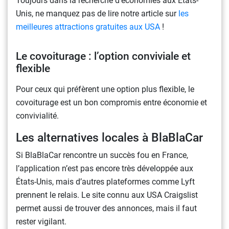
Toujours dans la recherche d’économies aux États-
Unis, ne manquez pas de lire notre article sur
les
meilleures attractions gratuites aux USA
!
Le covoiturage : l’option conviviale et
flexible
Pour ceux qui préfèrent une option plus flexible, le
covoiturage est un bon compromis entre économie et
convivialité.
Les alternatives locales à BlaBlaCar
Si BlaBlaCar rencontre un succès fou en France,
l’application n’est pas encore très développée aux
États-Unis, mais d’autres plateformes comme Lyft
prennent le relais. Le site connu aux USA Craigslist
permet aussi de trouver des annonces, mais il faut
rester vigilant.