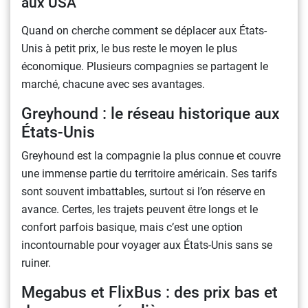
aux USA
Quand on cherche comment se déplacer aux États-
Unis à petit prix, le bus reste le moyen le plus
économique. Plusieurs compagnies se partagent le
marché, chacune avec ses avantages.
Greyhound : le réseau historique aux
États-Unis
Greyhound est la compagnie la plus connue et couvre
une immense partie du territoire américain. Ses tarifs
sont souvent imbattables, surtout si l’on réserve en
avance. Certes, les trajets peuvent être longs et le
confort parfois basique, mais c’est une option
incontournable pour voyager aux États-Unis sans se
ruiner.
Megabus et FlixBus : des prix bas et