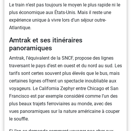
Le train n’est pas toujours le moyen le plus rapide ni le
plus économique aux États-Unis. Mais il reste une
expérience unique à vivre lors d’un séjour outre-
Atlantique.
Amtrak et ses itinéraires
panoramiques
Amtrak, l’équivalent de la SNCF, propose des lignes
traversant le pays d’est en ouest et du nord au sud. Les
tarifs sont certes souvent plus élevés que le bus, mais
certaines lignes offrent un spectacle inoubliable aux
voyageurs. Le California Zephyr entre Chicago et San
Francisco est par exemple considéré comme l’un des
plus beaux trajets ferroviaires au monde, avec des
vues panoramiques sur la nature américaine à couper
le souffle.