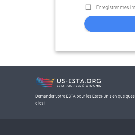
Enregistrer mes i
Demander votre ESTA pour les États-Unis en quelques
clics !