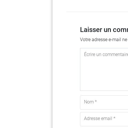
Laisser un com
Votre adresse e-mail ne
Écrire un commentair
Nom *
Adresse email *