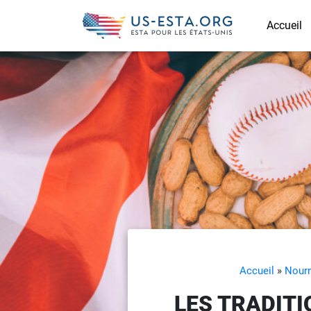
Accueil
Accueil
»
Nourr
LES TRADIT