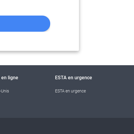
en ligne
ESTA en urgence
-Unis
ESTA en urgence